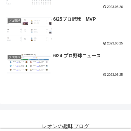
2023.06.26
6/25プロ野球 MVP
プロ野球
2023.06.25
6/24 プロ野球ニュース
プロ野球
2023.06.25
レオンの趣味ブログ